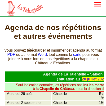
Agenda de nos répétitions
et autres événements
Vous pouvez télécharger et imprimer cet agenda au format
PDF
ou au format
Word
, tout comme la
carte
pour vous
joindre à nous lors de nos répétitions à la chapelle du
Château d'Échallens.