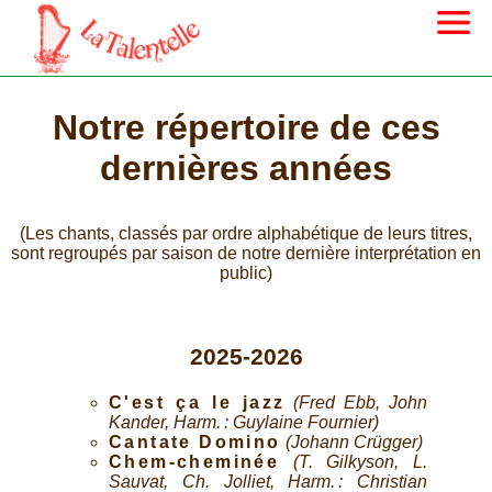
Notre répertoire de ces
dernières années
(Les chants, classés par ordre alphabétique de leurs titres,
sont regroupés par saison de notre dernière interprétation en
public)
2025-2026
C'est ça le jazz
(Fred Ebb, John
Kander, Harm. : Guylaine Fournier)
Cantate Domino
(Johann Crügger)
Chem-cheminée
(T. Gilkyson, L.
Sauvat, Ch. Jolliet, Harm. : Christian