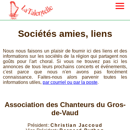
Sociétés amies, liens
Nous nous faisons un plaisir de fournir ici des liens et des
informations sur les sociétés de la région qui partagent nos
goûts pour l'art choral. Si vous ne trouvez pas ici les
annonces de tous leurs prochains concerts et événements,
c'est parce que nous n'en avons pas forcément
connaissance. Faites-nous alors parvenir toutes les
informations utiles,
par courriel ou par la poste
.
Association des Chanteurs du Gros-
de-Vaud
Président :
Christian Jaccoud